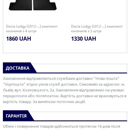
Dacia Lodgy (2012-...) комплект
Dacia Lodgy (2012-...) комплект
килимків з 4 штук
килимків з 2 штук
1860 UAH
1330 UAH
ДОСТАВКА
Замовлення відправляються службами доставки "Нова пошта"
"Укрпошта” згідно умов служб доставок. Самовивіз за адресою: м.
Львів, вул. Козловського, 2а. Замовлення відправляємо на умовах
передоплати або післяплатою. Вартість доставки не враховується в
вартість товару. За винятком поточних акцій.
ГАРАНТІЯ
Обмін і повернення товарів здійснюється протягом 14 днів після