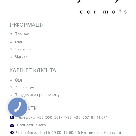
ІНФОРМАЦІЯ
Про нас
Блог
Контакти
Відгуки
КАБІНЕТ КЛІЄНТА
Вхід
Реєстрація
Повідомити про помилку
КОНТАКТИ
Телефони:
+38 (050) 301-11-93
+38 (067) 81 91 071
Написати листа
Час роботи:
Пн-Пт 09:00 -17:00; Сб-Нд - вихідні; Державні