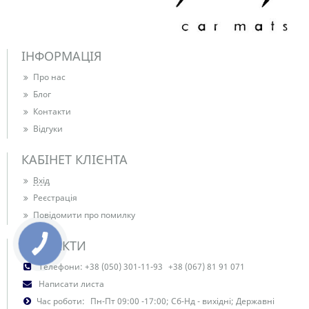
ІНФОРМАЦІЯ
Про нас
Блог
Контакти
Відгуки
КАБІНЕТ КЛІЄНТА
Вхід
Реєстрація
Повідомити про помилку
КОНТАКТИ
Телефони:
+38 (050) 301-11-93
+38 (067) 81 91 071
Написати листа
Час роботи:
Пн-Пт 09:00 -17:00; Сб-Нд - вихідні; Державні