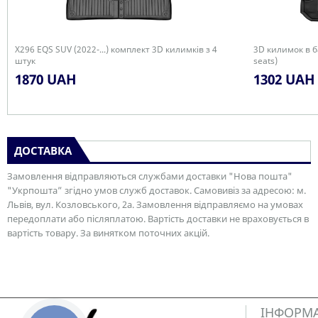
X296 EQS SUV (2022-...) комплект 3D килимків з 4
3D килимок в ба
штук
seats)
1870 UAH
1302 UAH
ДОСТАВКА
Замовлення відправляються службами доставки "Нова пошта"
"Укрпошта” згідно умов служб доставок. Самовивіз за адресою: м.
Львів, вул. Козловського, 2а. Замовлення відправляємо на умовах
передоплати або післяплатою. Вартість доставки не враховується в
вартість товару. За винятком поточних акцій.
ІНФОРМ