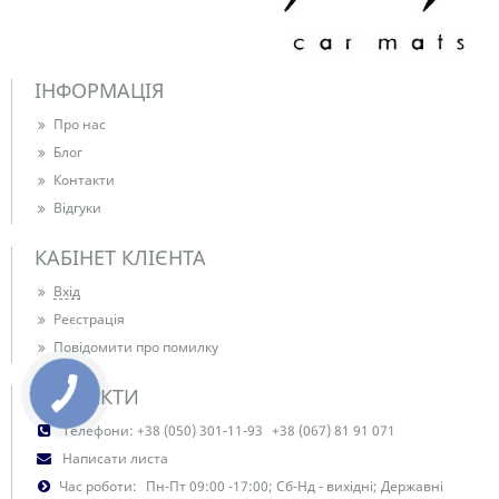
ІНФОРМАЦІЯ
Про нас
Блог
Контакти
Відгуки
КАБІНЕТ КЛІЄНТА
Вхід
Реєстрація
Повідомити про помилку
КОНТАКТИ
Телефони:
+38 (050) 301-11-93
+38 (067) 81 91 071
Написати листа
Час роботи:
Пн-Пт 09:00 -17:00; Сб-Нд - вихідні; Державні