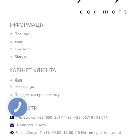
ІНФОРМАЦІЯ
Про нас
Блог
Контакти
Відгуки
КАБІНЕТ КЛІЄНТА
Вхід
Реєстрація
Повідомити про помилку
КОНТАКТИ
Телефони:
+38 (050) 301-11-93
+38 (067) 81 91 071
Написати листа
Час роботи:
Пн-Пт 09:00 -17:00; Сб-Нд - вихідні; Державні