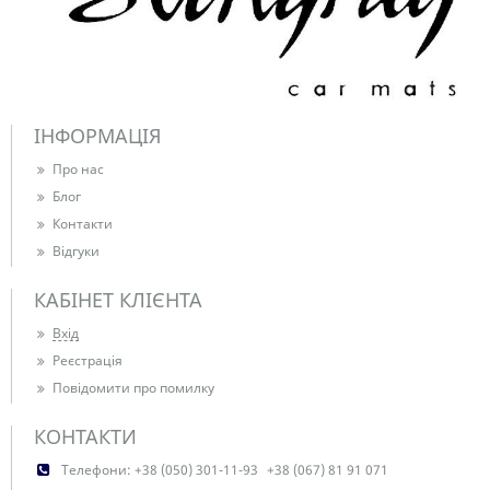
ІНФОРМАЦІЯ
Про нас
Блог
Контакти
Відгуки
КАБІНЕТ КЛІЄНТА
Вхід
Реєстрація
Повідомити про помилку
КОНТАКТИ
Телефони:
+38 (050) 301-11-93
+38 (067) 81 91 071