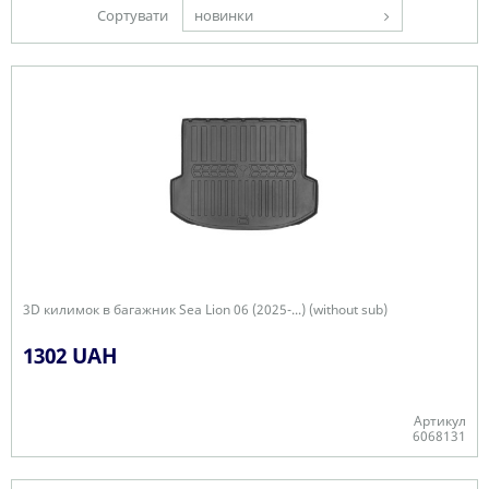
Сортувати
новинки
3D килимок в багажник Sea Lion 06 (2025-...) (without sub)
1302 UAH
Артикул
6068131
Є в наявності