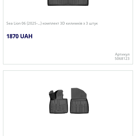
Sea Lion 06 (2025-...) комплект 3D килимків з 3 штук
1870 UAH
Артикул
5068123
Є в наявності