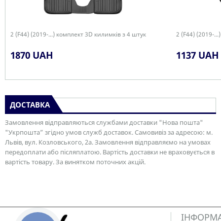
2 (F44) (2019-...) комплект 3D килимків з 4 штук
2 (F44) (2019-.
1870 UAH
1137 UAH
ДОСТАВКА
Замовлення відправляються службами доставки "Нова пошта"
"Укрпошта” згідно умов служб доставок. Самовивіз за адресою: м.
Львів, вул. Козловського, 2а. Замовлення відправляємо на умовах
передоплати або післяплатою. Вартість доставки не враховується в
вартість товару. За винятком поточних акцій.
ІНФОРМ