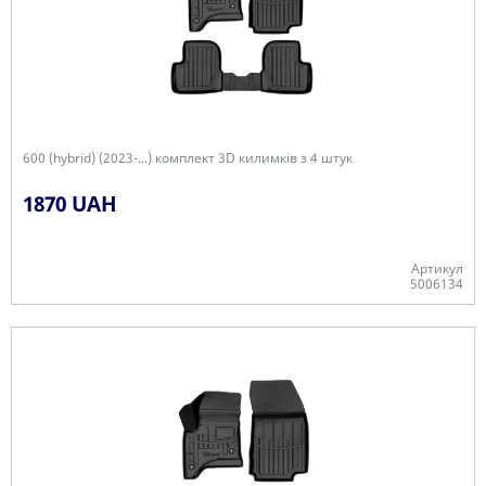
600 (hybrid) (2023-...) комплект 3D килимків з 4 штук
1870 UAH
Артикул
5006134
Є в наявності