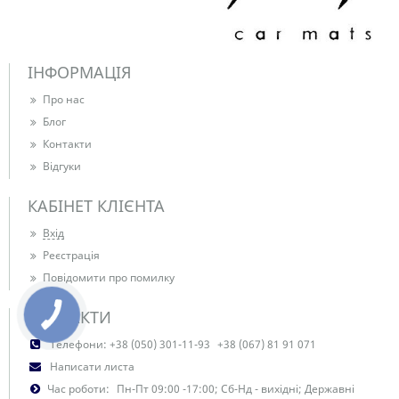
ІНФОРМАЦІЯ
Про нас
Блог
Контакти
Відгуки
КАБІНЕТ КЛІЄНТА
Вхід
Реєстрація
Повідомити про помилку
КОНТАКТИ
Телефони:
+38 (050) 301-11-93
+38 (067) 81 91 071
Написати листа
Час роботи:
Пн-Пт 09:00 -17:00; Сб-Нд - вихідні; Державні