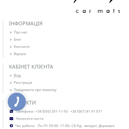
ІНФОРМАЦІЯ
Про нас
Блог
Контакти
Відгуки
КАБІНЕТ КЛІЄНТА
Вхід
Реєстрація
Повідомити про помилку
КОНТАКТИ
Телефони:
+38 (050) 301-11-93
+38 (067) 81 91 071
Написати листа
Час роботи:
Пн-Пт 09:00 -17:00; Сб-Нд - вихідні; Державні